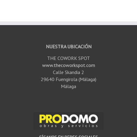
NUESTRA UBICACIÓN
THE COWORK SPOT
www.thecoworkspot.com
Calle Skandia 2
29640 Fuengirola (Málaga)
Málaga