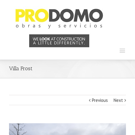
Villa Frost
Previous
Next